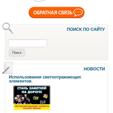
ПОИСК ПО САЙТУ
Поиск
НОВОСТИ
Использования светоотражающих
элементов.