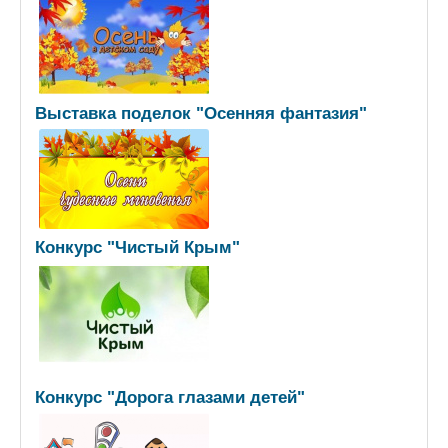
Выставка поделок "Осенняя фантазия"
Конкурс "Чистый Крым"
Конкурс "Дорога глазами детей"