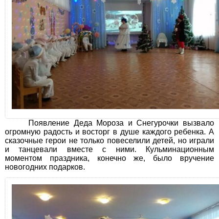
Появление Деда Мороза и Снегурочки вызвало
огромную радость и восторг в душе каждого ребенка. А
сказочные герои не только повеселили детей, но играли
и танцевали вместе с ними. Кульминационным
моментом праздника, конечно же, было вручение
новогодних подарков.