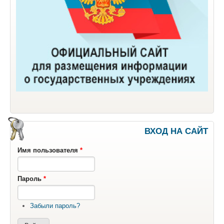
ВХОД НА САЙТ
Имя пользователя
*
Пароль
*
Забыли пароль?