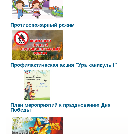
Противопожарный режим
Профилактическая акция "Ура каникулы!"
План мероприятий к празднованию Дня
Победы