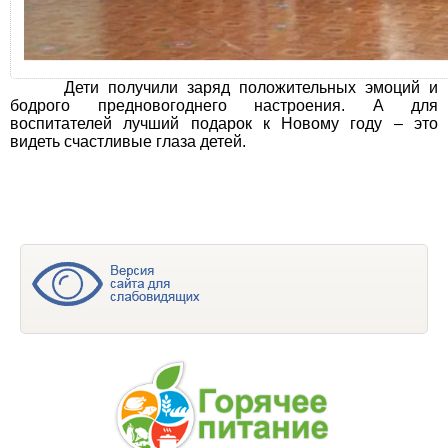
Дети получили заряд положительных эмоций и
бодрого предновогоднего настроения. А для
воспитателей лучший подарок к Новому году – это
видеть счастливые глаза детей.