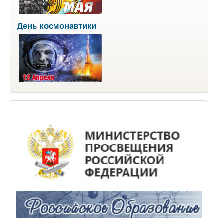
День космонавтики