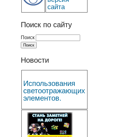
сайта
Поиск по сайту
Поиск
Новости
Использования
светоотражающих
элементов.