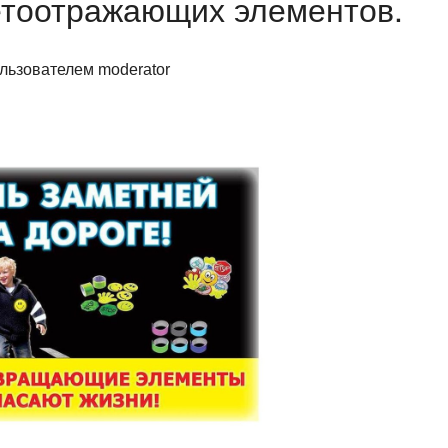
етоотражающих элементов.
пользователем
moderator