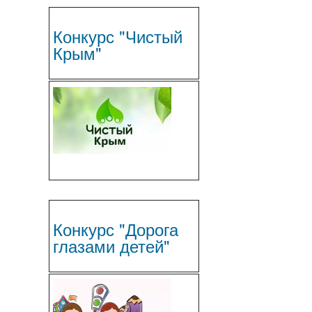
Конкурс "Чистый
Крым"
Конкурс "Дорога
глазами детей"