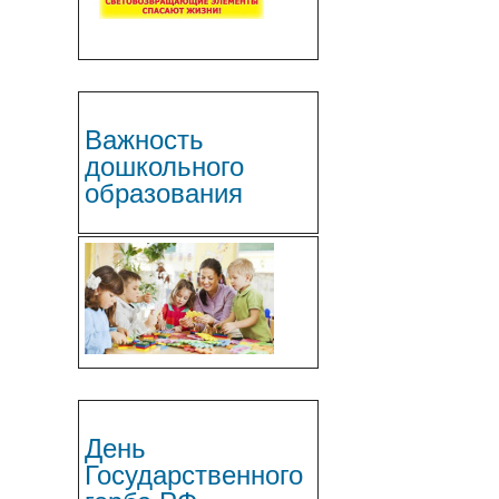
Важность
дошкольного
образования
День
Государственного