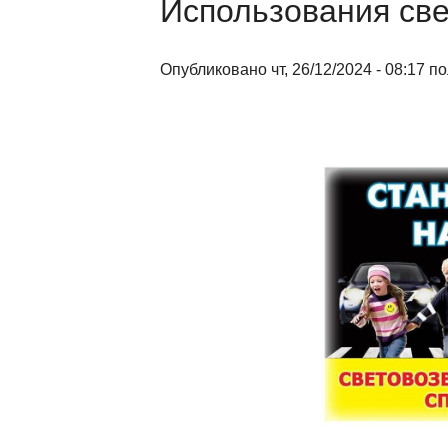
Использования св
Опубликовано чт, 26/12/2024 - 08:17 