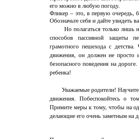
его можно в любую погоду.
Фликер – это, в первую очередь, 
Обозначьте себя и дайте увидеть ва
Но полагаться только лишь на ф
способов пассивной защиты п
грамотного пешехода с детства.
движения, он должен не просто 
безопасного поведения на дороге
ребенка!
Уважаемые родители! Научите р
движения. Побеспокойтесь о том
Примите меры к тому, чтобы на о
делающие его очень заметным на д