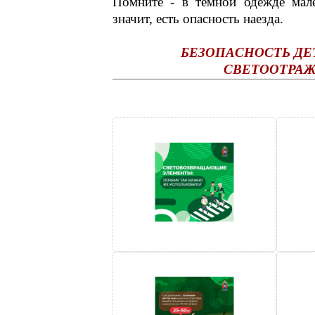
Помните - в темной одежде мале
значит, есть опасность наезда.
БЕЗОПАСНОСТЬ ДЕ
СВЕТООТРАЖ