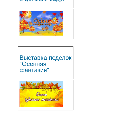
Выставка поделок
"Осенняя
фантазия"