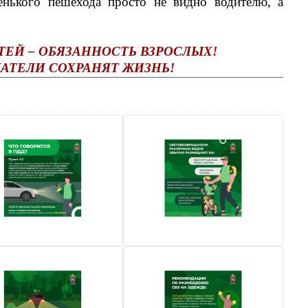
нького пешехода просто не видно водителю, а
ТЕЙ – ОБЯЗАННОСТЬ ВЗРОСЛЫХ!
АТЕЛИ СОХРАНЯТ ЖИЗНЬ!