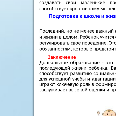
создавать свои маленькие пр
способствует креативному мышле
Подготовка к школе и жиз
Последний, но не менее важный а
и жизни в целом. Ребенок учится
регулировать свое поведение. Эт
обязанностям, которые предстоит
Заключение
Дошкольное образование - это 
последующей жизни ребенка. Важ
способствует развитию социальн
для успешной учебы и адаптации
играют ключевую роль в формиро
заслуживает высокой оценки и пр