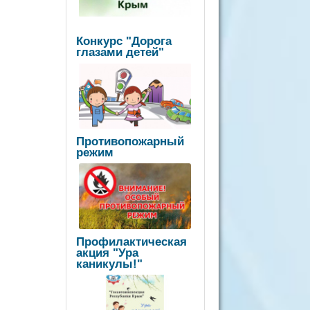
Конкурс "Дорога
глазами детей"
Противопожарный
режим
Профилактическая
акция "Ура
каникулы!"