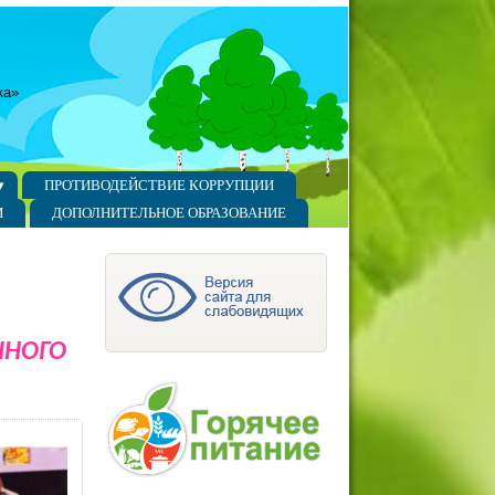
ка»
ПРОТИВОДЕЙСТВИЕ КОРРУПЦИИ
И
ДОПОЛНИТЕЛЬНОЕ ОБРАЗОВАНИЕ
ЧНОГО