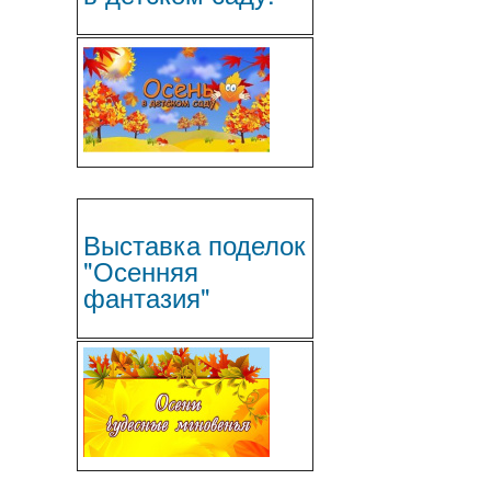
Выставка поделок
"Осенняя
фантазия"