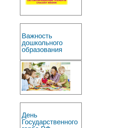
Важность
дошкольного
образования
День
Государственного