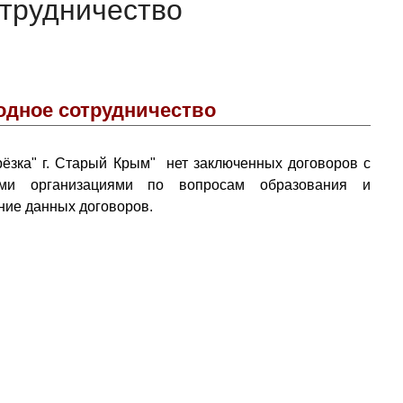
трудничество
дное сотрудничество
 г. Старый Крым" нет заключенных договоров с
ми организациями по вопросам образования и
ние данных договоров.