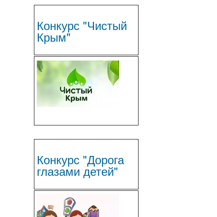
Конкурс "Чистый
Крым"
Конкурс "Дорога
глазами детей"