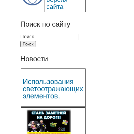
сайта
Поиск по сайту
Поиск
Новости
Использования
светоотражающих
элементов.