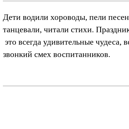
Дети водили хороводы, пели песен
танцевали, читали стихи. Праздник
это всегда удивительные чудеса, 
звонкий смех воспитанников.