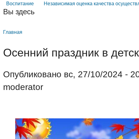
Воспитание
Независимая оценка качества осуществ
Вы здесь
Главная
Осенний праздник в детск
Опубликовано вс, 27/10/2024 - 2
moderator