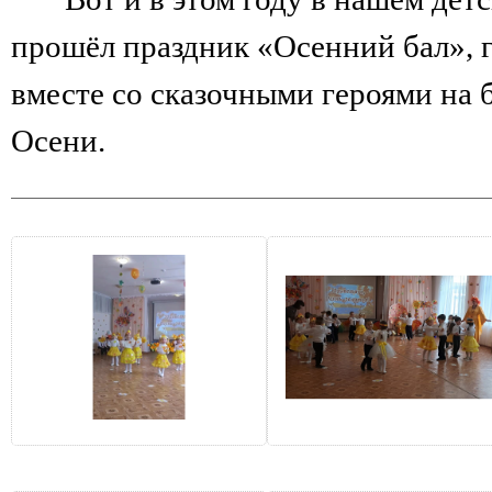
прошёл праздник «Осенний бал», 
вместе со сказочными героями на 
Осени.