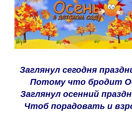
Заглянул сегодня праздн
Потому что бродит Осе
Заглянул осенний праздник
Чтоб порадовать и взро