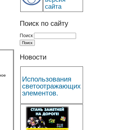
сайта
Поиск по сайту
Поиск
Новости
ное
Использования
светоотражающих
элементов.