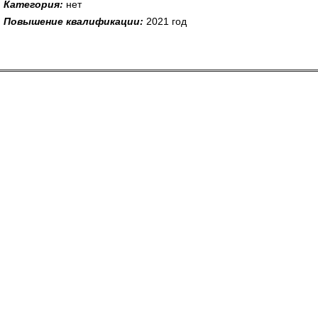
Категория
:
нет
Повышение квалификации:
2021 год