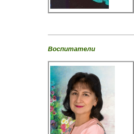
Воспитатели