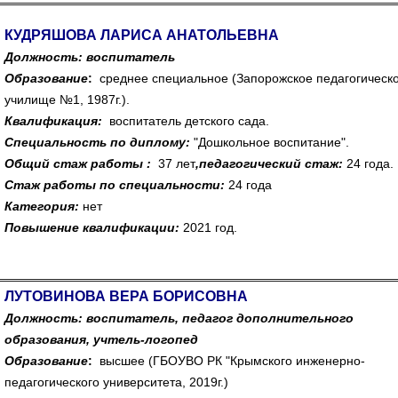
КУДРЯШОВА ЛАРИСА АНАТОЛЬЕВНА
Должность: воспитатель
Образование
:
среднее специальное (Запорожское педагогическ
училище №1, 1987г.).
Квалификация:
воспитатель детского сада.
Специальность по диплому:
"Дошкольное воспитание".
Общий стаж работы :
37 лет
,педагогический стаж:
24 года.
Стаж работы по специальности:
24 года
Категория
:
нет
Повышение квалификации:
2021 год.
ЛУТОВИНОВА ВЕРА БОРИСОВНА
Должность: воспитатель, педагог дополнительного
образования, учтель-логопед
Образование
:
высшее (ГБОУВО РК "Крымского инженерно-
педагогического университета, 2019г.)