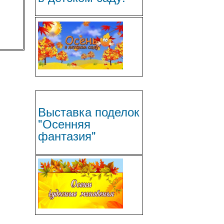
Выставка поделок
"Осенняя
фантазия"