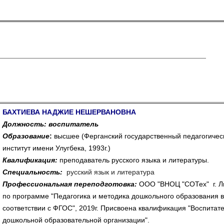
БАХТИЕВА НАДЖИЕ НЕШЕРВАНОВНА
Должность: воспитатель
Образование
:
высшее (Ферганский государственный педагогичес
институт имени Улугбека, 1993г.)
Квалификация:
преподаватель русского языка и литературы.
Специальность:
русский язык и литература
Профессиональная переподготовка:
ООО "ВНОЦ "СОТех" г. Л
по программе "Педагогика и методика дошкольного образования в
соответствии с ФГОС", 2019г. Присвоена квалификация "Воспитат
дошкольной образовательной организации".