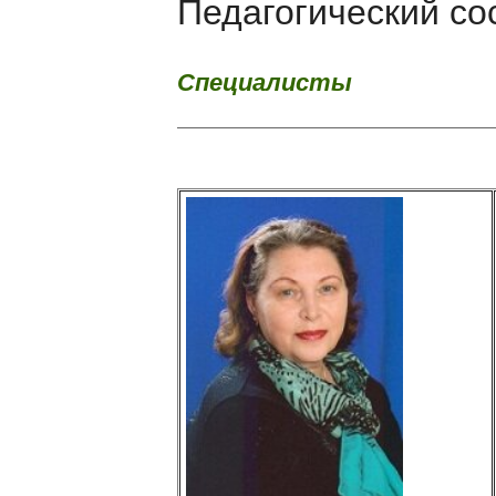
Педагогический со
Специалисты