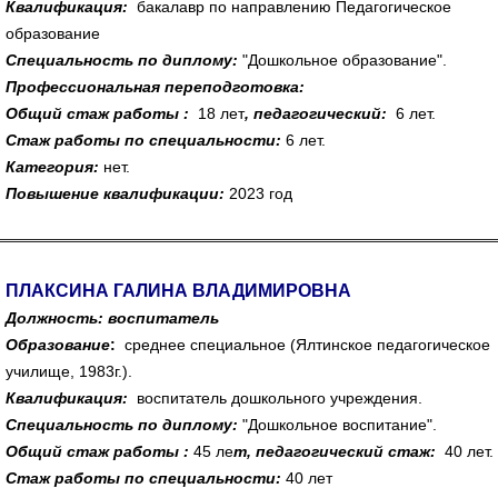
Квалификация:
бакалавр по направлению
Педагогическое
образование
Специальность по диплому:
"Дошкольное образование".
Профессиональная переподготовка:
Общий стаж работы :
18 лет
, педагогический:
6 лет.
Стаж работы по специальности:
6 лет.
Категория
:
нет.
Повышение квалификации:
2023 год
ПЛАКСИНА ГАЛИНА ВЛАДИМИРОВНА
Должность: воспитатель
Образование
:
среднее специальное (Ялтинское педагогическое
училище, 1983г.).
Квалификация:
воспитатель дошкольного учреждения.
Специальность по диплому:
"Дошкольное воспитание".
Общий стаж работы :
45 ле
т, педагогический стаж:
40 лет.
Стаж работы по специальности:
40 лет