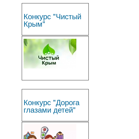
Конкурс "Чистый
Крым"
Конкурс "Дорога
глазами детей"