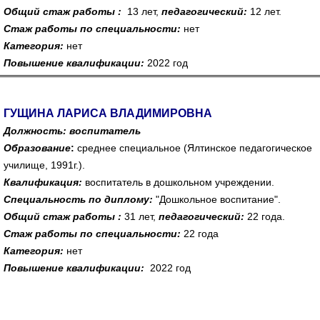
Общий стаж работы :
13 лет,
педагогический:
12 лет.
Стаж работы по специальности:
нет
Категория
:
нет
Повышение квалификации:
2022 год
ГУЩИНА ЛАРИСА ВЛАДИМИРОВНА
Должность: воспитатель
Образование
:
среднее специальное (Ялтинское педагогическое
училище, 1991г.).
Квалификация:
воспитатель в дошкольном учреждении.
Специальность по диплому:
"Дошкольное воспитание".
Общий стаж работы :
31 лет,
педагогический:
22 года.
Стаж работы по специальности:
22 года
Категория
:
нет
Повышение квалификации:
2022 год