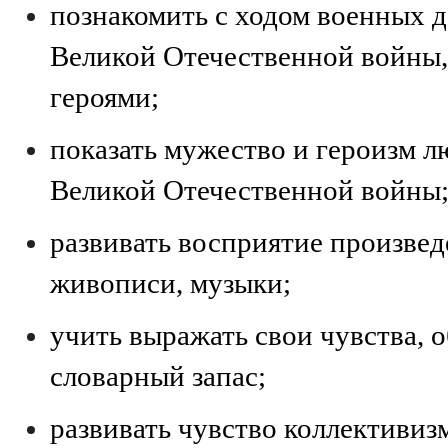
познакомить с ходом военных д
Великой Отечественной войны,
героями;
показать мужество и героизм л
Великой Отечественной войны
развивать восприятие произвед
живописи, музыки;
учить выражать свои чувства, 
словарный запас;
развивать чувство коллективиз