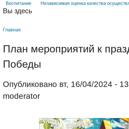
Воспитание
Независимая оценка качества осуществ
Вы здесь
Главная
План мероприятий к пра
Победы
Опубликовано вт, 16/04/2024 - 1
moderator