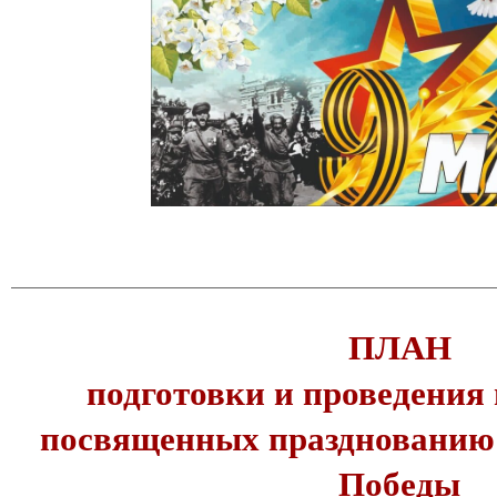
ПЛАН
подготовки и проведения
посвященных празднованию
Победы