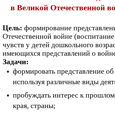
в Великой Отечественной во
Цель:
формирование представлен
Отечественной войне (воспитание
чувств у детей дошкольного возрас
имеющихся представлений о войне
Задачи:
формировать представление об
используя различные виды деят
пробуждать интерес к прошлом
края, страны;