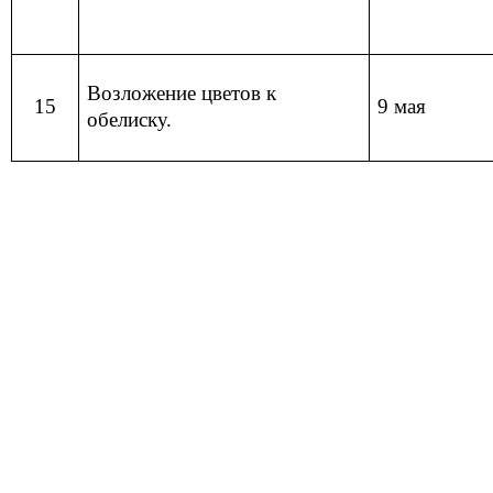
Возложение цветов к
15
9 мая
обелиску.