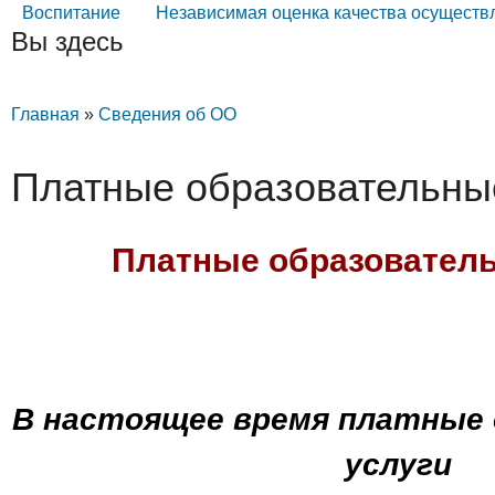
Воспитание
Независимая оценка качества осуществ
Вы здесь
Главная
»
Сведения об ОО
Платные образовательны
Платные образователь
В настоящее время платные
услуги