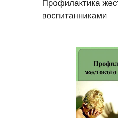
Профилактика жес
воспитанниками