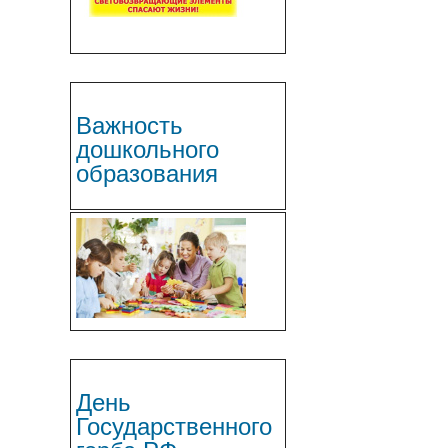
Важность
дошкольного
образования
День
Государственного