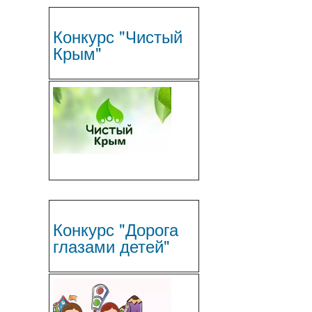
Конкурс "Чистый
Крым"
Конкурс "Дорога
глазами детей"