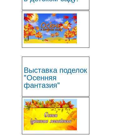
Выставка поделок
"Осенняя
фантазия"