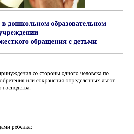
 в дошкольном образовательном
учреждении
жесткого обращения с детьми
 принуждения со стороны одного человека по
обретения или сохранения определенных льгот
 господства.
ами ребенка;