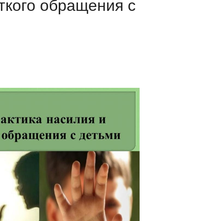
ткого обращения с