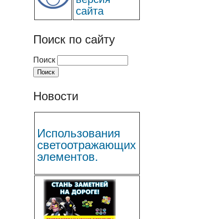
сайта
Поиск по сайту
Поиск
Новости
Использования
светоотражающих
элементов.