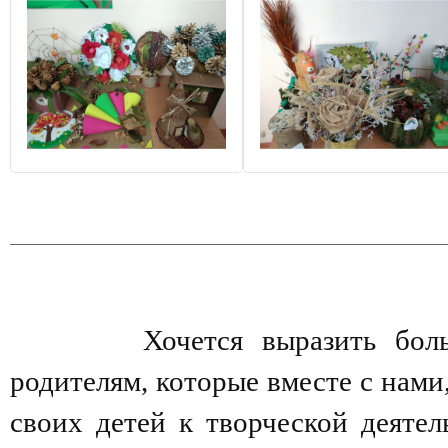
Хочется выразить большу
родителям, которые вместе с нами
своих детей к творческой деятел