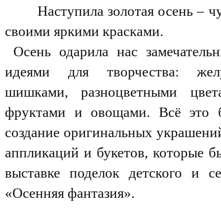
Наступила золотая осень – чу
своими яркими красками.
Осень одарила нас замечатель
идеями для творчества: жел
шишками, разноцветными цвет
фруктами и овощами.
Всё это б
создание оригинальных украшений
аппликаций и букетов, которые б
выставке поделок детского и се
«Осенняя фантазия».