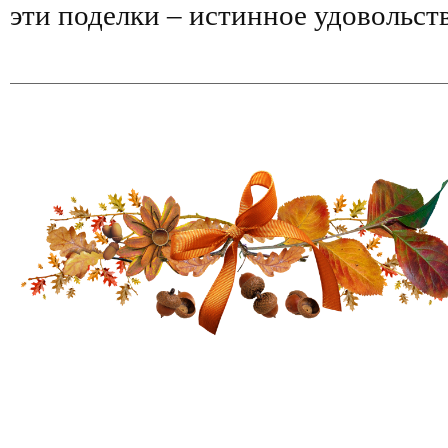
эти поделки – истинное удовольст