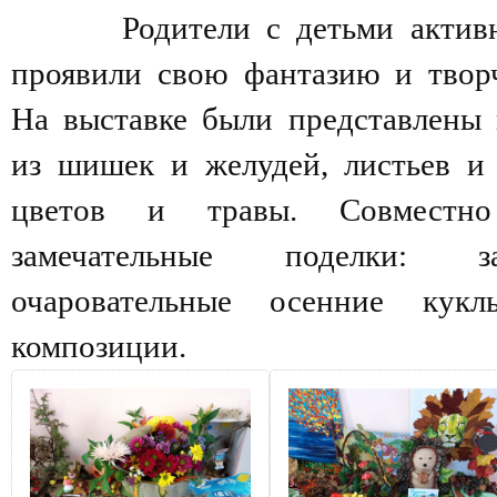
Родители с детьми активно 
проявили свою фантазию и творч
На выставке были представлены 
из шишек и желудей, листьев и 
цветов и травы. Совместно
замечательные поделки: з
очаровательные осенние кук
композиции.