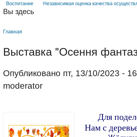
Воспитание
Независимая оценка качества осуществ
Вы здесь
Главная
Выставка "Осення фантаз
Опубликовано пт, 13/10/2023 - 1
moderator
Для подел
Нам с деревь