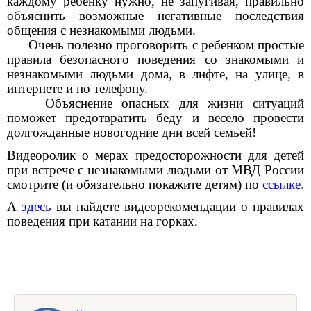
каждому ребенку нужно, не запугивая, правильно
объяснить возможные негативные последствия
общения с незнакомыми людьми.
Очень полезно проговорить с ребенком простые
правила безопасного поведения со знакомыми и
незнакомыми людьми дома, в лифте, на улице, в
интернете и по телефону.
Объяснение опасных для жизни ситуаций
поможет предотвратить беду и весело провести
долгожданные новогодние дни всей семьей!
Видеоролик о мерах предосторожности для детей
при встрече с незнакомыми людьми от МВД России
смотрите (и обязательно покажите детям) по
ссылке
.
А
здесь
вы найдете видеорекомендации о правилах
поведения при катании на горках.