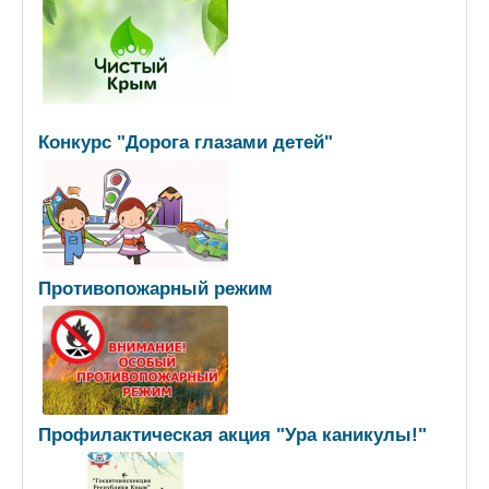
Конкурс "Дорога глазами детей"
Противопожарный режим
Профилактическая акция "Ура каникулы!"