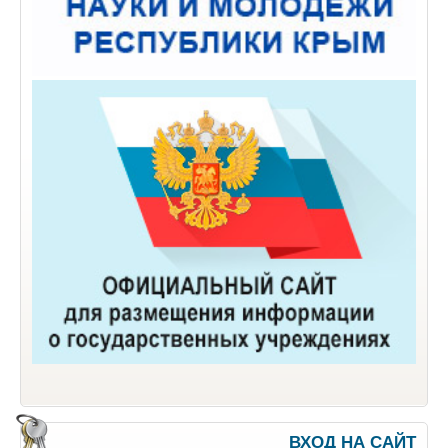
ВХОД НА САЙТ