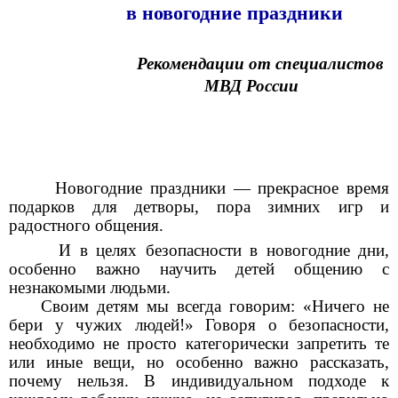
в новогодние праздники
Рекомендации от специалистов
МВД России
Новогодние праздники — прекрасное время
подарков для детворы, пора зимних игр и
радостного общения.
И в целях безопасности в новогодние дни,
особенно важно научить детей общению с
незнакомыми людьми.
Своим детям мы всегда говорим: «Ничего не
бери у чужих людей!» Говоря о безопасности,
необходимо не просто категорически запретить те
или иные вещи, но особенно важно рассказать,
почему нельзя. В индивидуальном подходе к