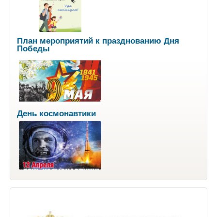
План мероприятий к празднованию Дня
Победы
День космонавтики