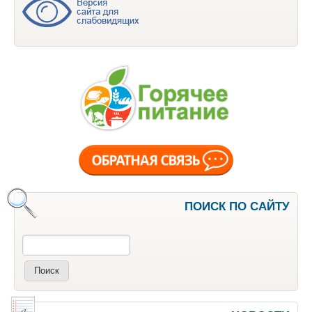
ПОИСК ПО САЙТУ
Поиск