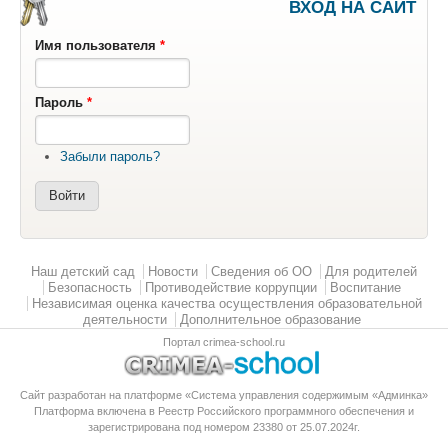
ВХОД НА САЙТ
Имя пользователя
*
Пароль
*
Забыли пароль?
Главное меню
Наш детский сад
Новости
Сведения об ОО
Для родителей
Безопасность
Противодействие коррупции
Воспитание
Независимая оценка качества осуществления образовательной
деятельности
Дополнительное образование
Портал crimea-school.ru
Сайт разработан на платформе «Система управления содержимым «Админка»
Платформа
включена в Реестр Российского программного обеспечения
и
зарегистрирована под номером 23380 от 25.07.2024г.