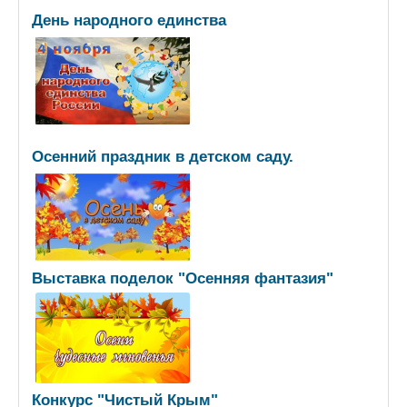
День народного единства
Осенний праздник в детском саду.
Выставка поделок "Осенняя фантазия"
Конкурс "Чистый Крым"