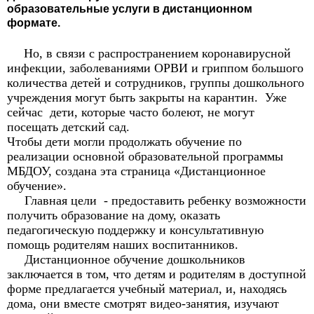
образовательные услуги в дистанционном
формате.
Но, в связи с распространением коронавирусной
инфекции, заболеваниями ОРВИ и гриппом большого
количества детей и сотрудников, группы дошкольного
учреждения могут быть закрыты на карантин. Уже
сейчас дети, которые часто болеют, не могут
посещать детский сад.
Чтобы дети могли продолжать обучение по
реализации основной образовательной программы
МБДОУ, создана эта страница «Дистанционное
обучение».
Главная цели - предоставить ребенку возможности
получить образование на дому, оказать
педагогическую поддержку и консультативную
помощь родителям наших воспитанников.
Дистанционное обучение дошкольников
заключается в том, что детям и родителям в доступной
форме предлагается учебный материал, и, находясь
дома, они вместе смотрят видео-занятия, изучают