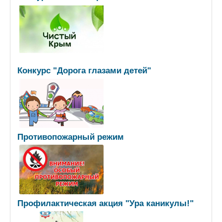
Конкурс "Дорога глазами детей"
Противопожарный режим
Профилактическая акция "Ура каникулы!"