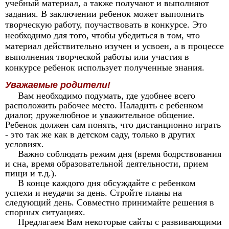
учебный материал, а также получают и выполняют
задания. В заключении ребенок может выполнить
творческую работу, поучаствовать в конкурсе. Это
необходимо для того, чтобы убедиться в том, что
материал действительно изучен и усвоен, а в процессе
выполнения творческой работы или участия в
конкурсе ребенок использует полученные знания.
Уважаемые родители!
Вам необходимо подумать, где удобнее всего
расположить рабочее место. Наладить с ребенком
диалог, дружелюбное и уважительное общение.
Ребенок должен сам понять, что дистанционно играть
- это так же как в детском саду, только в других
условиях.
Важно соблюдать режим дня (время бодрствования
и сна, время образовательной деятельности, прием
пищи и т.д.).
В конце каждого дня обсуждайте с ребенком
успехи и неудачи за день. Стройте планы на
следующий день. Совместно принимайте решения в
спорных ситуациях.
Предлагаем Вам некоторые сайты с развивающими