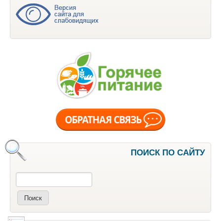
ПОИСК ПО САЙТУ
Поиск