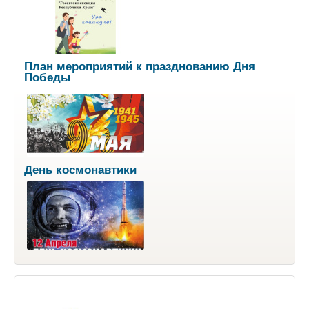
План мероприятий к празднованию Дня
Победы
День космонавтики