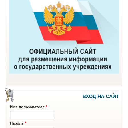
ВХОД НА САЙТ
Имя пользователя
*
Пароль
*