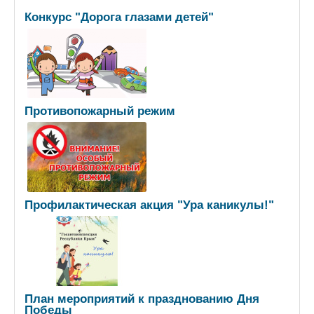
Конкурс "Дорога глазами детей"
Противопожарный режим
Профилактическая акция "Ура каникулы!"
План мероприятий к празднованию Дня
Победы