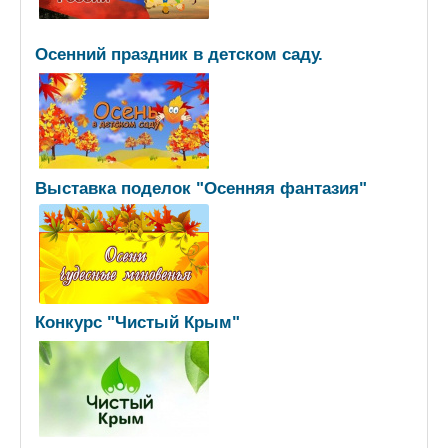
Осенний праздник в детском саду.
Выставка поделок "Осенняя фантазия"
Конкурс "Чистый Крым"