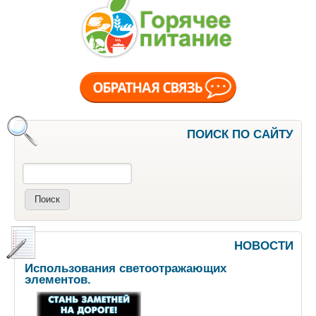
ПОИСК ПО САЙТУ
Поиск
НОВОСТИ
Использования светоотражающих
элементов.