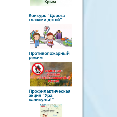
Конкурс "Дорога
глазами детей"
Противопожарный
режим
Профилактическая
акция "Ура
каникулы!"