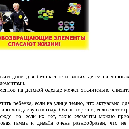
днём для безопасности ваших детей на дорогах
лементами.
ентов на детской одежде может значительно снизит
тить ребенка, если на улице темно, что актуально дл
ю или дождливую погоду. Очень хорошо, если светоо
ежде, но, если их нет, такие элементы можно при
овая гамма и дизайн очень разнообразен, что не 