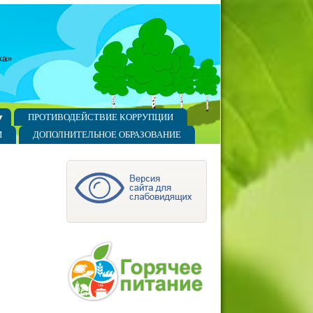
ка»
ПРОТИВОДЕЙСТВИЕ КОРРУПЦИИ
И
ДОПОЛНИТЕЛЬНОЕ ОБРАЗОВАНИЕ