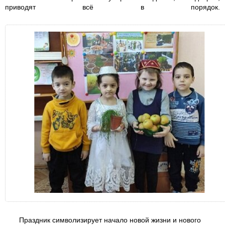
приводят всё в порядок.
Праздник символизирует начало новой жизни и нового