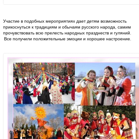
Участие в подобных мероприятиях дает детям возможность
прикоснуться к традициям и обычаям русского народа, самим
прочувствовать всю прелесть народных празднеств и гуляний.
Все получили положительные эмоции и хорошее настроение.