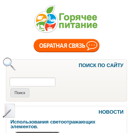
ПОИСК ПО САЙТУ
Поиск
НОВОСТИ
Использования светоотражающих
элементов.