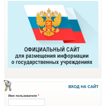
ВХОД НА САЙТ
Имя пользователя
*