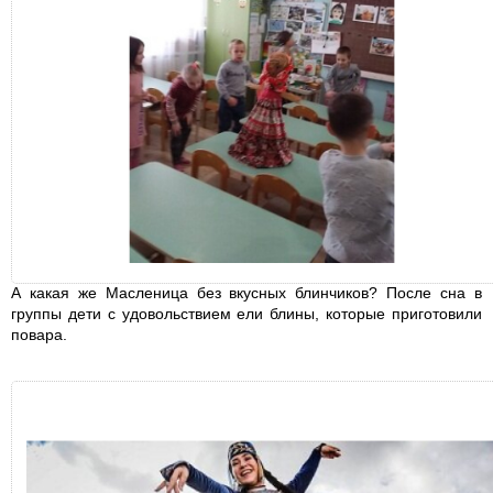
А какая же Масленица без вкусных блинчиков? После сна в
группы дети с удовольствием ели блины, которые приготовили
повара.