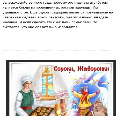
сельскохозяйственного года, поэтому его главным атрибутом
является блюдо из пророщенных ростков пшеницы. Им
украшают стол. Ещё одной традицией является повязывание на
«весеннем дереве»
яркой ленточки, при этом нужно загадать
желание. И если сделать это с чистыми помыслами, то
считается, что оно обязательно исполнится.