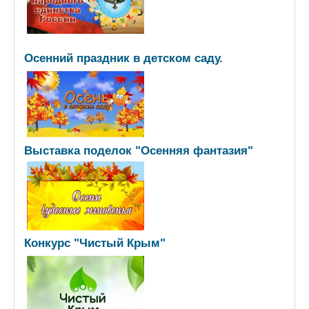
Осенний праздник в детском саду.
Выставка поделок "Осенняя фантазия"
Конкурс "Чистый Крым"