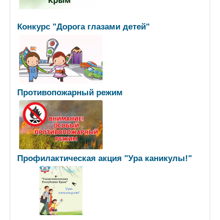
Конкурс "Дорога глазами детей"
Противопожарный режим
Профилактическая акция "Ура каникулы!"