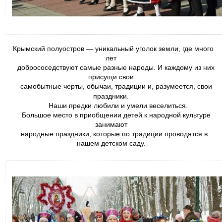
Крымский
полуостров — уникальный уголок земли, где много
лет
добрососедствуют самые разные народы. И каждому из них
присущи свои
самобытные черты, обычаи, традиции и, разумеется, свои
праздники.
Наши предки любили и умели веселиться.
Большое место в приобщении детей к народной культуре
занимают
народные праздники, которые по традиции проводятся в
нашем детском саду.