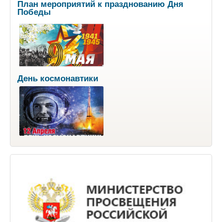
План мероприятий к празднованию Дня
Победы
День космонавтики