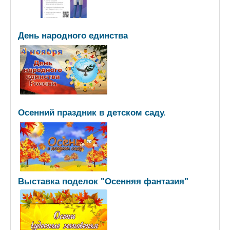
День народного единства
Осенний праздник в детском саду.
Выставка поделок "Осенняя фантазия"