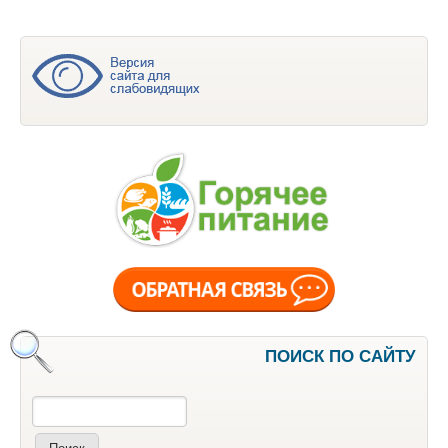
ПОИСК ПО САЙТУ
Поиск