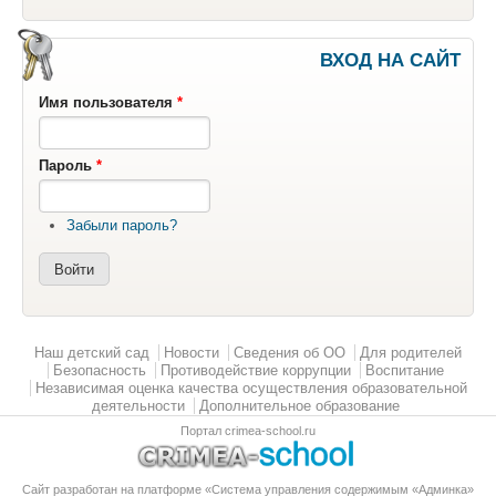
ВХОД НА САЙТ
Имя пользователя
*
Пароль
*
Забыли пароль?
Главное меню
Наш детский сад
Новости
Сведения об ОО
Для родителей
Безопасность
Противодействие коррупции
Воспитание
Независимая оценка качества осуществления образовательной
деятельности
Дополнительное образование
Портал crimea-school.ru
Сайт разработан на платформе «Система управления содержимым «Админка»