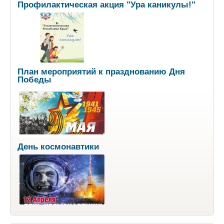
Профилактическая акция "Ура каникулы!"
План мероприятий к празднованию Дня
Победы
День космонавтики