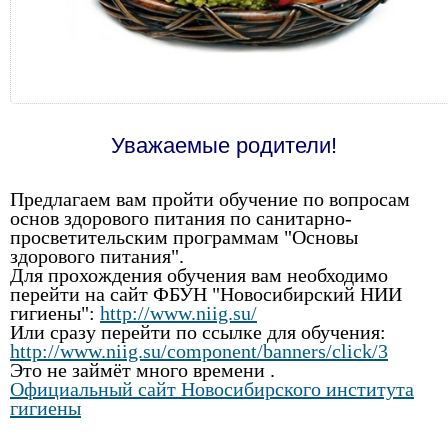
Уважаемые родители!
Предлагаем вам пройти обучение по вопросам
основ здорового питания по санитарно-
просветительским программам "Основы
здорового питания".
Для прохождения обучения вам необходимо
перейти на сайт ФБУН "Новосибирский НИИ
гигиены":
http://www.niig.su/
Или сразу перейти по ссылке для обучения:
http://www.niig.su/component/banners/click/3
Это не займёт много времени .
Официальный сайт Новосибирского института
гигиены