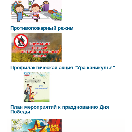
Противопожарный режим
Профилактическая акция "Ура каникулы!"
План мероприятий к празднованию Дня
Победы