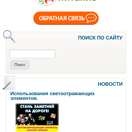
ПОИСК ПО САЙТУ
Поиск
НОВОСТИ
Использования светоотражающих
элементов.