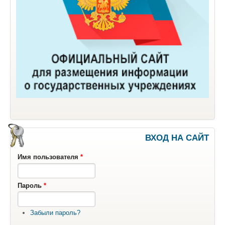
ВХОД НА САЙТ
Имя пользователя
*
Пароль
*
Забыли пароль?