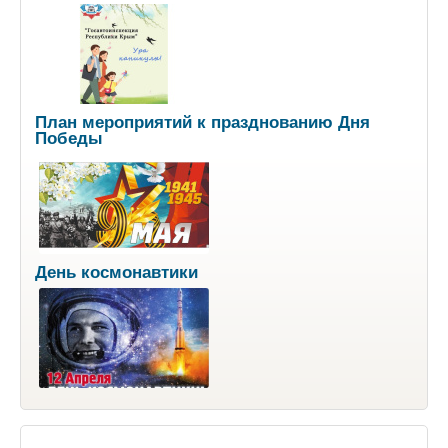
План мероприятий к празднованию Дня
Победы
День космонавтики