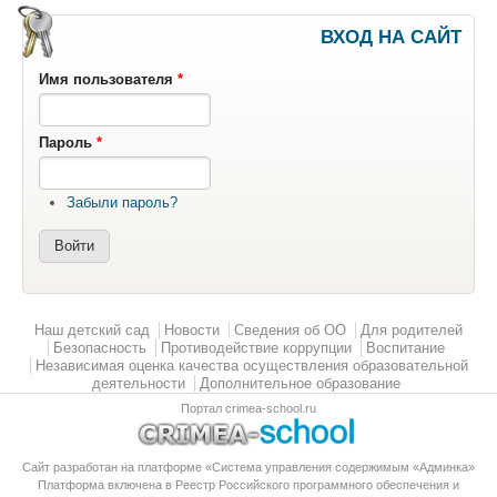
ВХОД НА САЙТ
Имя пользователя
*
Пароль
*
Забыли пароль?
Главное меню
Наш детский сад
Новости
Сведения об ОО
Для родителей
Безопасность
Противодействие коррупции
Воспитание
Независимая оценка качества осуществления образовательной
деятельности
Дополнительное образование
Портал crimea-school.ru
Сайт разработан на платформе «Система управления содержимым «Админка»
Платформа
включена в Реестр Российского программного обеспечения
и