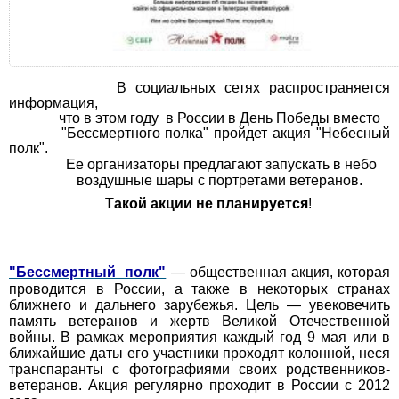
В социальных сетях распространяется
информация,
что в этом году в России в День Победы вместо
"Бессмертного полка" пройдет акция "Небесный
полк".
Ее организаторы предлагают запускать в небо
воздушные шары с портретами ветеранов.
Такой акции не планируется
!
"Бессмертный полк"
— общественная акция, которая
проводится в России, а также в некоторых странах
ближнего и дальнего зарубежья. Цель — увековечить
память ветеранов и жертв Великой Отечественной
войны. В рамках мероприятия каждый год 9 мая или в
ближайшие даты его участники проходят колонной, неся
транспаранты с фотографиями своих родственников-
ветеранов. Акция регулярно проходит в России с 2012