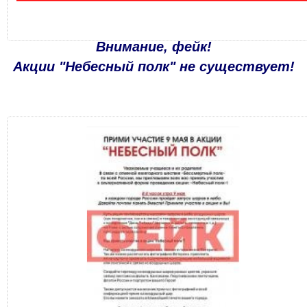
Внимание, фейк!
Акции "Небесный полк" не существует!