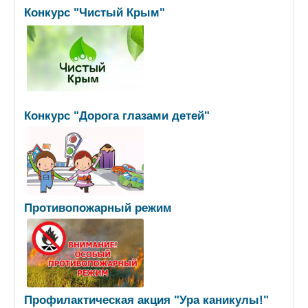
Конкурс "Чистый Крым"
Конкурс "Дорога глазами детей"
Противопожарный режим
Профилактическая акция "Ура каникулы!"