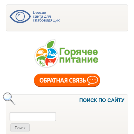
ПОИСК ПО САЙТУ
Поиск