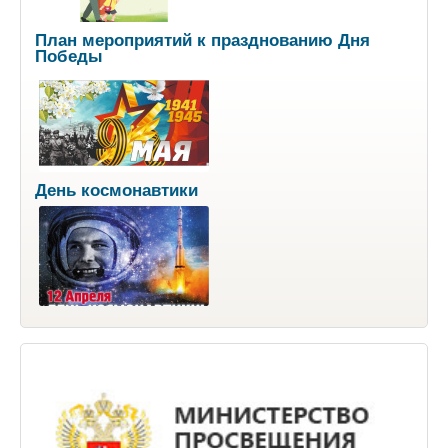
План мероприятий к празднованию Дня
Победы
День космонавтики