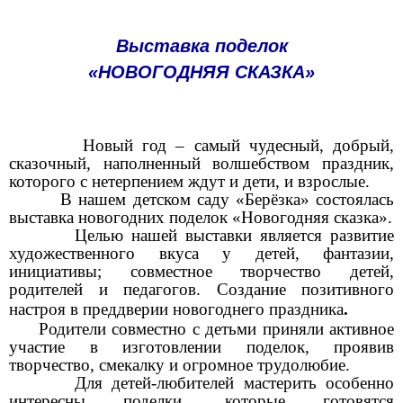
Выставка поделок
«НОВОГОДНЯЯ СКАЗКА»
Новый год – самый чудесный, добрый,
сказочный, наполненный волшебством праздник,
которого с нетерпением ждут и дети, и взрослые.
В нашем детском саду «Берёзка» состоялась
выставка новогодних поделок «Новогодняя сказка».
Целью нашей выставки является развитие
художественного вкуса у детей, фантазии,
инициативы; совместное творчество детей,
родителей и педагогов. Создание позитивного
настроя в преддверии новогоднего праздника
.
Родители совместно с детьми приняли активное
участие в изготовлении поделок, проявив
творчество, смекалку и огромное трудолюбие.
Для детей-любителей мастерить особенно
интересны поделки, которые готовятся