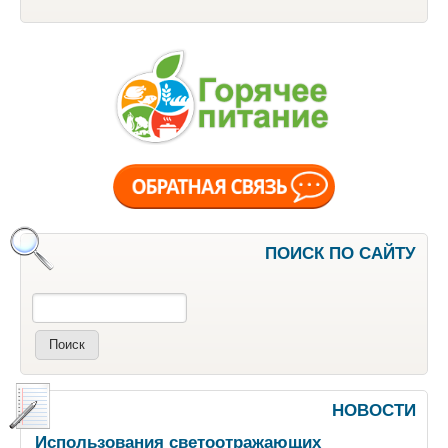
ПОИСК ПО САЙТУ
Поиск
НОВОСТИ
Использования светоотражающих