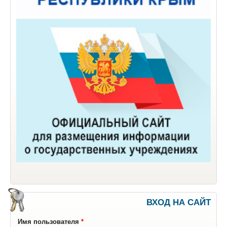
ВХОД НА САЙТ
Имя пользователя
*