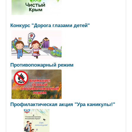
Конкурс "Дорога глазами детей"
Противопожарный режим
Профилактическая акция "Ура каникулы!"