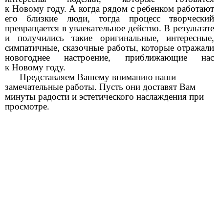
к Новому году. А когда рядом с ребенком работают
его близкие люди, тогда процесс творческий
превращается в увлекательное действо. В результате
и получились такие оригинальные, интересные,
симпатичные, сказочные работы, которые отражали
новогоднее настроение, приближающие нас
к Новому году.
Представляем Вашему вниманию наши
замечательные работы. Пусть они доставят Вам
минуты радости и эстетического наслаждения при
просмотре.