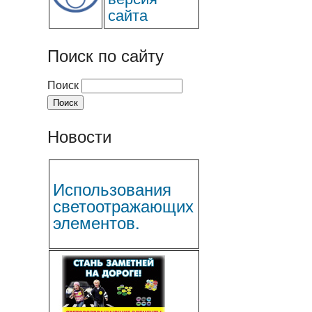
сайта
Поиск по сайту
Поиск
Новости
Использования
светоотражающих
элементов.