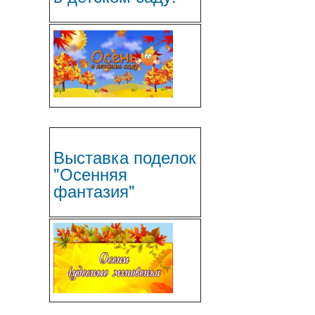
Выставка поделок
"Осенняя
фантазия"