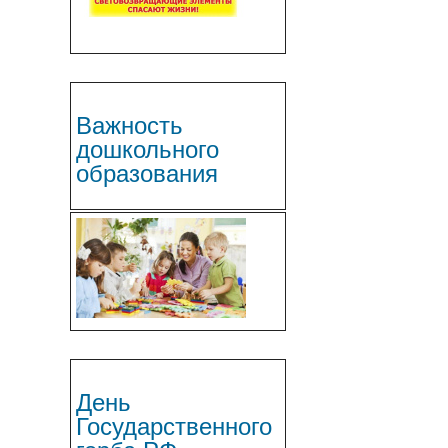
Важность
дошкольного
образования
День
Государственного