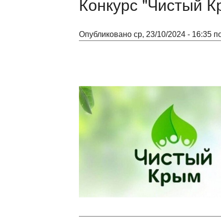
Конкурс "Чистый К
Опубликовано ср, 23/10/2024 - 16:35 