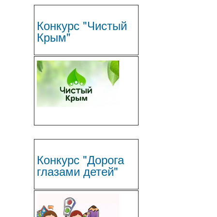
Конкурс "Чистый
Крым"
Конкурс "Дорога
глазами детей"