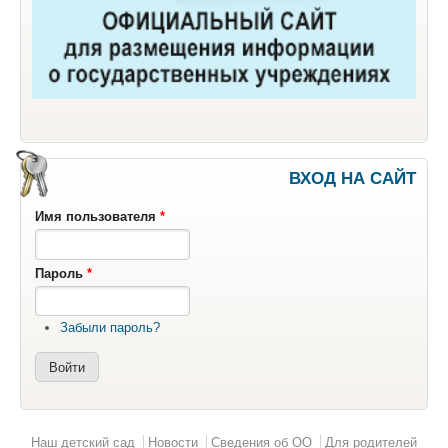
ВХОД НА САЙТ
Имя пользователя
*
Пароль
*
Забыли пароль?
Главное меню
Наш детский сад
Новости
Сведения об ОО
Для родителей