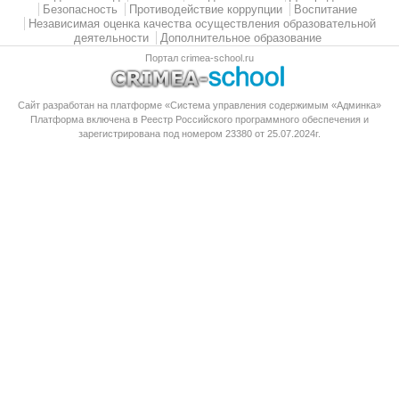
Безопасность
Противодействие коррупции
Воспитание
Независимая оценка качества осуществления образовательной
деятельности
Дополнительное образование
Портал crimea-school.ru
Сайт разработан на платформе «Система управления содержимым «Админка»
Платформа
включена в Реестр Российского программного обеспечения
и
зарегистрирована под номером 23380 от 25.07.2024г.