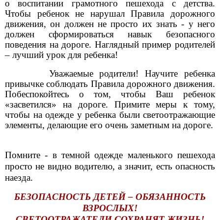
о воспитании грамотного пешехода с детства.
Чтобы ребенок не нарушал Правила дорожного
движения, он должен не просто их знать - у него
должен сформироваться навык безопасного
поведения на дороге. Наглядный пример родителей
– лучший урок для ребенка!
Уважаемые родители! Научите ребенка
привычке соблюдать Правила дорожного движения.
Побеспокойтесь о том, чтобы Ваш ребенок
«засветился» на дороге. Примите меры к тому,
чтобы на одежде у ребенка были светоотражающие
элементы, делающие его очень заметным на дороге.
Помните - в темной одежде маленького пешехода
просто не видно водителю, а значит, есть опасность
наезда.
БЕЗОПАСНОСТЬ ДЕТЕЙ – ОБЯЗАННОСТЬ
ВЗРОСЛЫХ!
СВЕТООТРАЖАТЕЛИ СОХРАНЯТ ЖИЗНЬ!