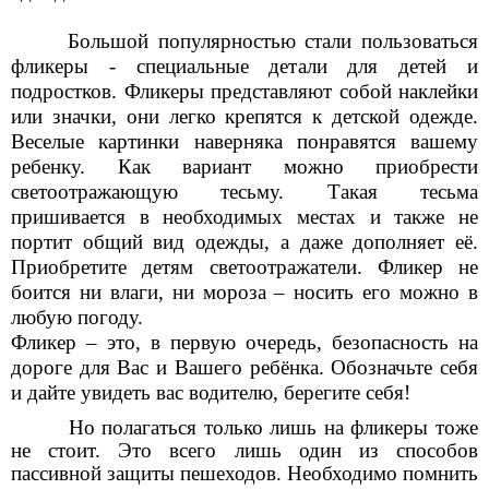
Большой популярностью стали пользоваться
фликеры - специальные детали для детей и
подростков. Фликеры представляют собой наклейки
или значки, они легко крепятся к детской одежде.
Веселые картинки наверняка понравятся вашему
ребенку. Как вариант можно приобрести
светоотражающую тесьму. Такая тесьма
пришивается в необходимых местах и также не
портит общий вид одежды, а даже дополняет её.
Приобретите детям светоотражатели. Фликер не
боится ни влаги, ни мороза – носить его можно в
любую погоду.
Фликер – это, в первую очередь, безопасность на
дороге для Вас и Вашего ребёнка. Обозначьте себя
и дайте увидеть вас водителю, берегите себя!
Но полагаться только лишь на фликеры тоже
не стоит. Это всего лишь один из способов
пассивной защиты пешеходов. Необходимо помнить