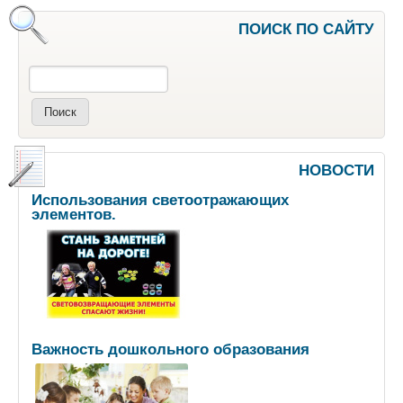
ПОИСК ПО САЙТУ
Поиск
НОВОСТИ
Использования светоотражающих
элементов.
Важность дошкольного образования