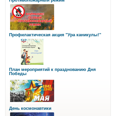
Профилактическая акция "Ура каникулы!"
План мероприятий к празднованию Дня
Победы
День космонавтики