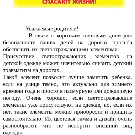
Уважаемые родители!
В связи с коротким световым днём для
безопасности ваших детей на дорогах просьба
обеспечить их светоотражающими элементами.
Присутствие светоотражающих элементов на
детской одежде может значительно снизить детский
травматизм на дорогах.
Такой элемент позволит лучше заметить ребенка,
если на улице темно, что актуально для зимнего
времени года и просто в пасмурную или дождливую
погоду. Очень хорошо, если светоотражающие
элементы уже присутствуют на одежде, но, если их
нет, такие элементы можно приобрести и пришить
самостоятельно. Их цветовая гамма и дизайн очень
разнообразен, что не испортит внешний вид
одежды.