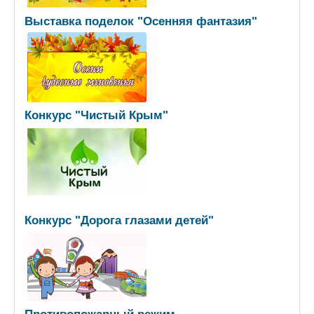
Выставка поделок "Осенняя фантазия"
Конкурс "Чистый Крым"
Конкурс "Дорога глазами детей"
Противопожарный режим