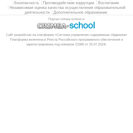
Безопасность
Противодействие коррупции
Воспитание
Независимая оценка качества осуществления образовательной
деятельности
Дополнительное образование
Портал crimea-school.ru
Сайт разработан на платформе «Система управления содержимым «Админка»
Платформа
включена в Реестр Российского программного обеспечения
и
зарегистрирована под номером 23380 от 25.07.2024г.