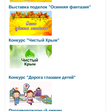
Выставка поделок "Осенняя фантазия"
Конкурс "Чистый Крым"
Конкурс "Дорога глазами детей"
Противопожарный режим