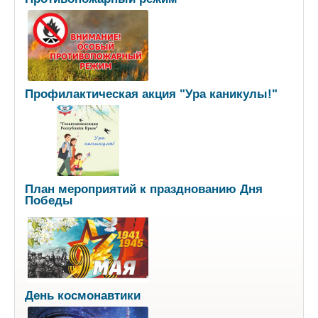
Профилактическая акция "Ура каникулы!"
План мероприятий к празднованию Дня
Победы
День космонавтики