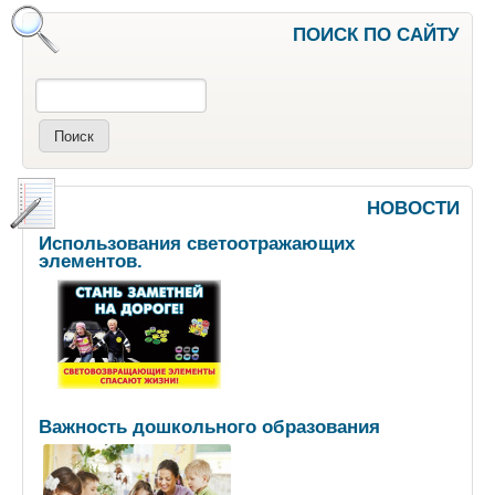
ПОИСК ПО САЙТУ
Поиск
НОВОСТИ
Использования светоотражающих
элементов.
Важность дошкольного образования