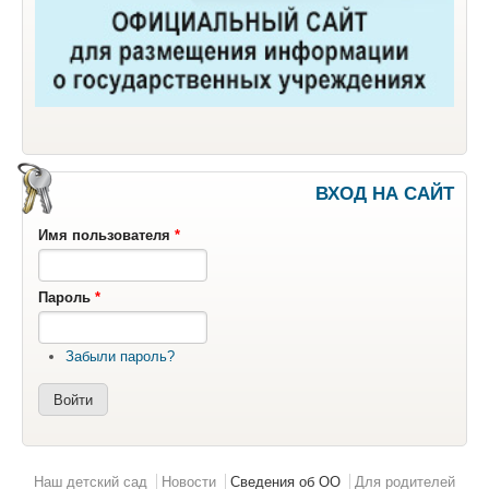
ВХОД НА САЙТ
Имя пользователя
*
Пароль
*
Забыли пароль?
Главное меню
Наш детский сад
Новости
Сведения об ОО
Для родителей