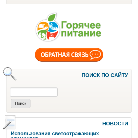
ПОИСК ПО САЙТУ
Поиск
НОВОСТИ
Использования светоотражающих