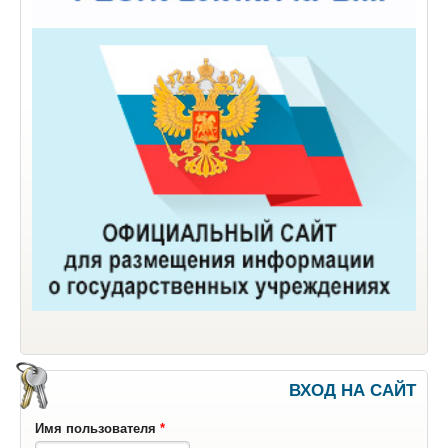
ВХОД НА САЙТ
Имя пользователя
*