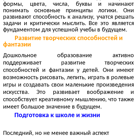
формы, цвета, числа, буквы и начинают
понимать основные принципы логики. Они
развивают способность к анализу, учатся решать
задачи и критически мыслить. Все это является
фундаментом для успешной учебы в будущем.
Развитие творческих способностей и
фантазии
Дошкольное образование активно
поддерживает развитие творческих
способностей и фантазии у детей. Они имеют
возможность рисовать, лепить, играть в ролевые
игры и создавать свои маленькие произведения
искусства. Это развивает воображение и
способствует креативному мышлению, что также
имеет большое значение в будущем.
Подготовка к школе и жизни
Последний, но не менее важный аспект