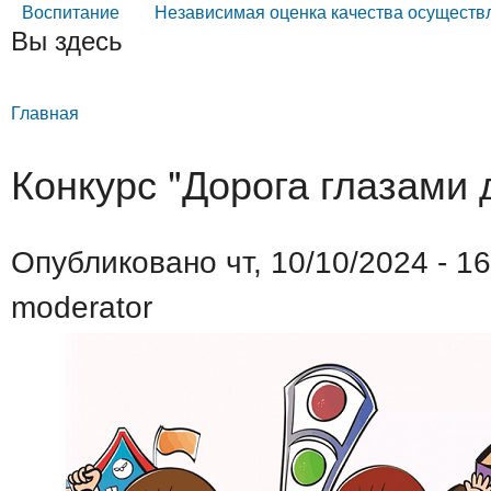
Воспитание
Независимая оценка качества осуществ
Вы здесь
Главная
Конкурс "Дорога глазами 
Опубликовано чт, 10/10/2024 - 1
moderator