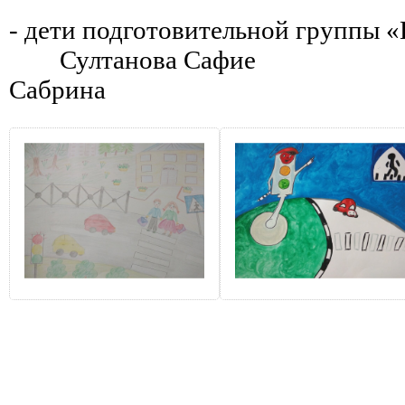
- дети подготовительной группы 
Султанова Саф
Сабрина