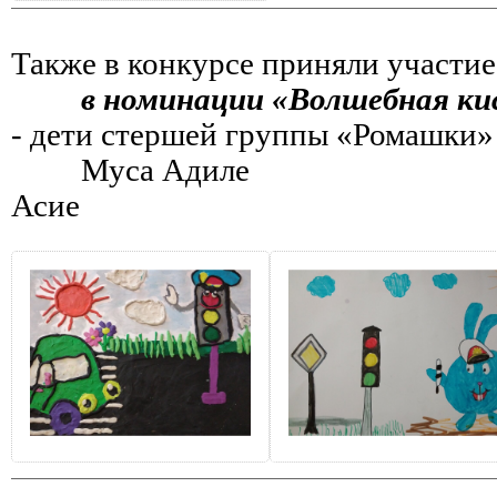
Также в конкурсе приняли участие
в номинации «Волшебная ки
- дети стершей группы «Ромашки
Муса Адиле О
Асие