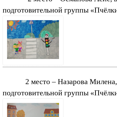
подготовительной группы «Пчёлк
2 место – Назарова Милена
подготовительной группы «Пчёлк