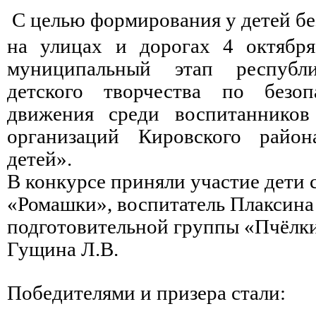
С целью формирования у детей бе
на улицах и дорогах 4 октябр
муниципальный этап республи
детского творчества по безоп
движения среди воспитанников
организаций Кировского район
детей».
В конкурсе приняли участие дети
«Ромашки», воспитатель Плаксина 
подготовительной группы «Пчёлки
Гущина Л.В.
Победителями и призера стали: