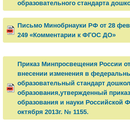
образовательного стандарта дошк
Письмо Минобрнауки РФ от 28 февр
249 «Комментарии к ФГОС ДО»
Приказ Минпросвещения России от 
внесении изменения в федеральн
образовательный стандарт дошко
образования,утвержденный прика
образования и науки Российской Ф
октября 2013г. № 1155.