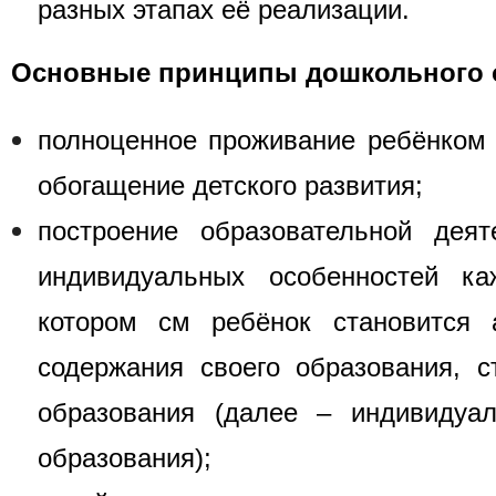
разных этапах её реализации.
Основные принципы дошкольного 
полноценное проживание ребёнком в
обогащение детского развития;
построение образовательной деят
индивидуальных особенностей ка
котором см ребёнок становится
содержания своего образования, с
образования (далее – индивидуал
образования);