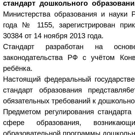
стандарт дошкольного образовани
Министерства образования и науки 
года № 1155, зарегистрирован пр
30384 от 14 ноября 2013 года.
Стандарт разработан на основ
законодательства РФ с учётом Ко
ребёнка.
Настоящий федеральный государстве
стандарт образования представля6е
обязательных требований к дошкольн
Предметом регулирования стандарта
сфере образования, возникающ
образовательной программы дошкольн