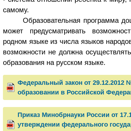
самому.
Образовательная программа дошк
может предусматривать возможнос
родном языке из числа языков народо
возможности не должна осуществлят
образования на русском языке.
Федеральный закон от 29.12.2012 
образовании в Российской Федер
Приказ Минобрнауки России от 17.1
утверждении федерального госуда