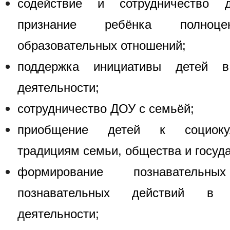
содействие и сотрудничество 
признание ребёнка полноце
образовательных отношений;
поддержка инициативы детей 
деятельности;
сотрудничество ДОУ с семьёй;
приобщение детей к социоку
традициям семьи, общества и госуда
формирование познаватель
познавательных действий в 
деятельности;