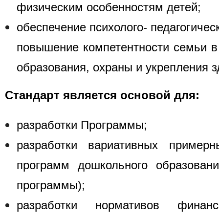
физическим особенностям детей;
обеспечение психолого- педагогичес
повышение компетентности семьи в 
образования, охраны и укрепления з
Стандарт является основой для:
разработки Программы;
разработки вариативных примерн
программ дошкольного образовани
программы);
разработки нормативов финанс