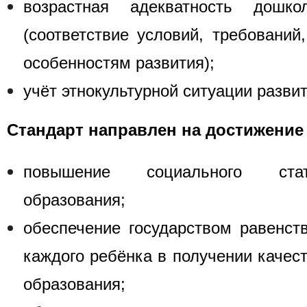
возрастная адекватность дошко
(соответствие условий, требований
особенностям развития);
учёт этнокультурной ситуации развит
Стандарт направлен на достижение
повышение социального стат
образования;
обеспечение государством равенст
каждого ребёнка в получении качес
образования;