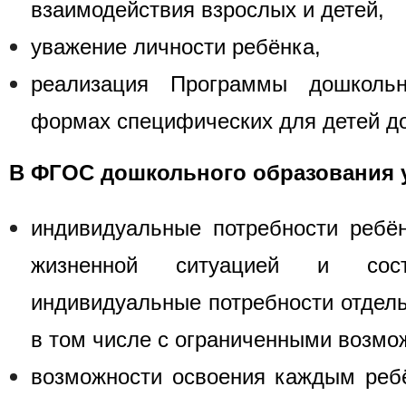
взаимодействия взрослых и детей,
уважение личности ребёнка,
реализация Программы дошкольн
формах специфических для детей до
В ФГОС дошкольного образования 
индивидуальные потребности ребён
жизненной ситуацией и сост
индивидуальные потребности отдель
в том числе с ограниченными возмо
возможности освоения каждым реб