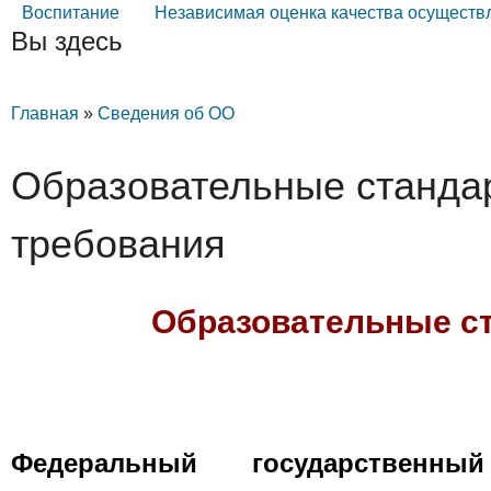
Воспитание
Независимая оценка качества осуществ
Вы здесь
Главная
»
Сведения об ОО
Образовательные станда
требования
Образовательные с
Федеральный государственны