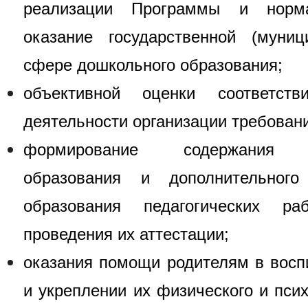
реализации Программы и норм
оказание государственной (муниц
сфере дошкольного образования;
объективной оценки соответств
деятельности организации требован
формирование содержания пр
образования и дополнительного
образования педагогических ра
проведения их аттестации;
оказания помощи родителям в воспи
и укреплении их физического и псих