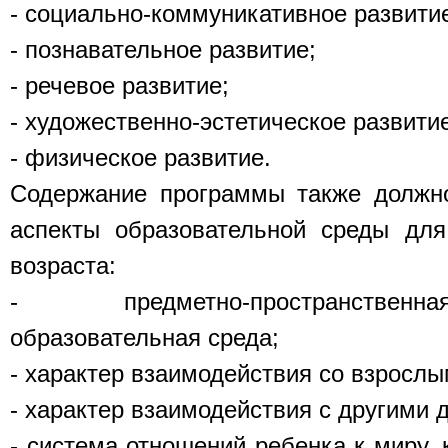
- социально-коммуникативное развити
- познавательное развитие;
- речевое развитие;
- художественно-эстетическое развити
- физическое развитие.
Содержание программы также должн
аспекты образовательной среды для
возраста:
- предметно-пространствен
образовательная среда;
- характер взаимодействия со взрослы
- характер взаимодействия с другими 
- система отношений ребенка к миру, 