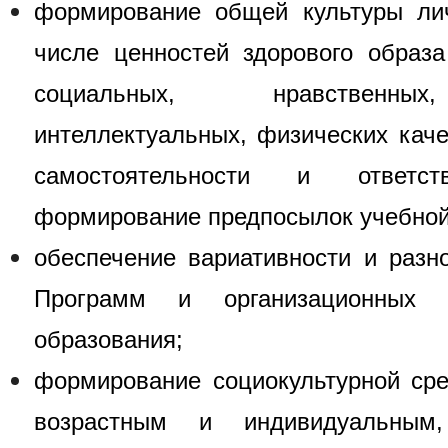
формирование общей культуры лич
числе ценностей здорового образа
социальных, нравственных
интеллектуальных, физических каче
самостоятельности и ответст
формирование предпосылок учебной
обеспечение вариативности и разн
Программ и организационных 
образования;
формирование социокультурной ср
возрастным и индивидуальным