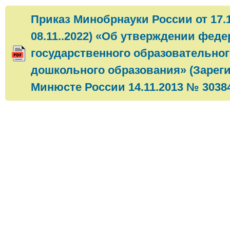
Приказ Минобрнауки России от 17.1
08.11..2022) «Об утверждении фед
государственного образовательног
дошкольного образования» (Зарег
Минюсте России 14.11.2013 № 30384