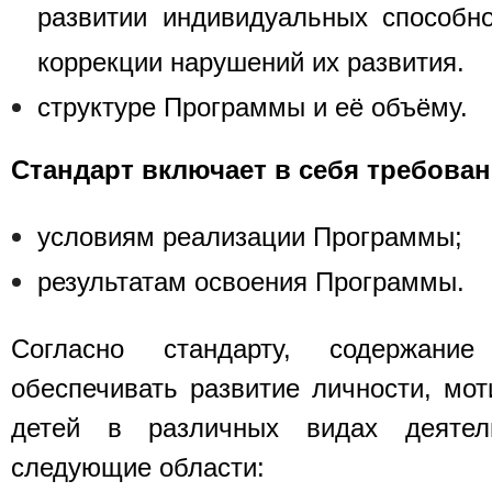
развитии индивидуальных способн
коррекции нарушений их развития.
структуре Программы и её объёму.
Стандарт включает в себя требован
условиям реализации Программы;
результатам освоения Программы.
Согласно стандарту, содержани
обеспечивать развитие личности, мот
детей в различных видах деятел
следующие области: