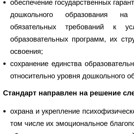
обеспечение государственных гарант
дошкольного образования на
обязательных требований к ус
образовательных программ, их стру
освоения;
сохранение единства образовательн
относительно уровня дошкольного о
Стандарт направлен на решение сл
охрана и укрепление психофизическо
том числе их эмоциональное благоп