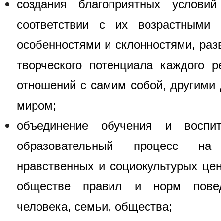
создания благоприятных услови
соответствии с их возрастными
особенностями и склонностями, раз
творческого потенциала каждого р
отношений с самим собой, другими 
миром;
объединение обучения и воспи
образовательный процесс на
нравственных и социокультурых цен
обществе правил и норм пове
человека, семьи, общества;