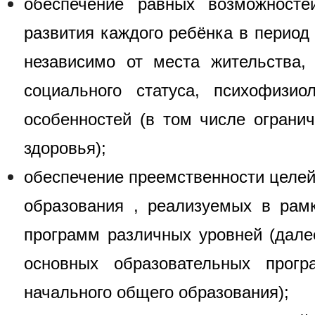
обеспечение равных возможносте
развития каждого ребёнка в период
независимо от места жительства, 
социального статуса, психофизио
особенностей (в том числе ограни
здоровья);
обеспечение преемственности целей
образования , реализуемых в рам
программ различных уровней (дале
основных образовательных прог
начального общего образования);