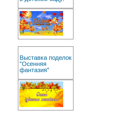
Выставка поделок
"Осенняя
фантазия"