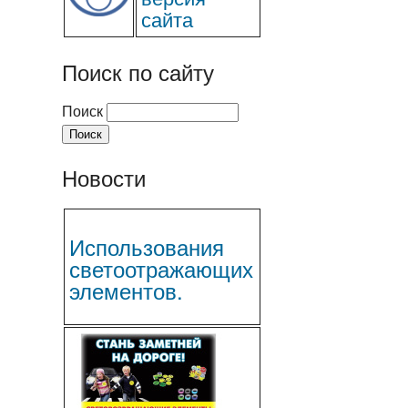
сайта
Поиск по сайту
Поиск
Новости
Использования
светоотражающих
элементов.