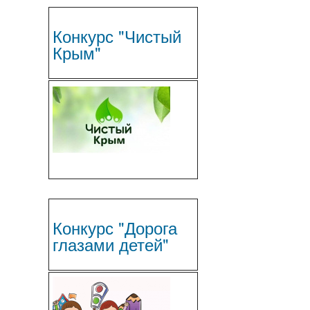
Конкурс "Чистый
Крым"
Конкурс "Дорога
глазами детей"