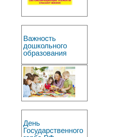
Важность
дошкольного
образования
День
Государственного