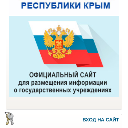
ВХОД НА САЙТ