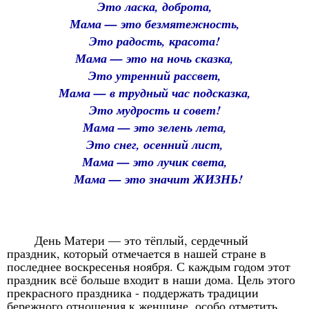
Это ласка, доброта,
Мама — это безмятежность,
Это радость, красота!
Мама — это на ночь сказка,
Это утренний рассвет,
Мама — в трудный час подсказка,
Это мудрость и совет!
Мама — это зелень лета,
Это снег, осенний лист,
Мама — это лучик света,
Мама — это значит ЖИЗНЬ!
День Матери — это тёплый, сердечный
праздник, который отмечается в нашей стране в
последнее воскресенья ноября. С каждым годом этот
праздник всё больше входит в наши дома. Цель этого
прекрасного праздника - поддержать традиции
бережного отношения к женщине, особо отметить