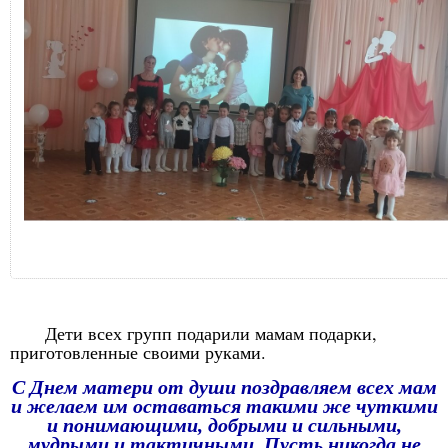
Дети всех групп подарили мамам подарки,
приготовленные своими руками.
С Днем матери от души поздравляем всех мам
и желаем им оставаться такими же чуткими
и понимающими, добрыми и сильными,
мудрыми и тактичными. Пусть никогда не