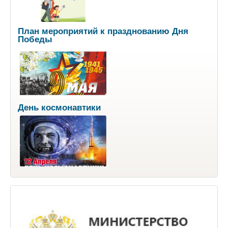
План мероприятий к празднованию Дня
Победы
День космонавтики