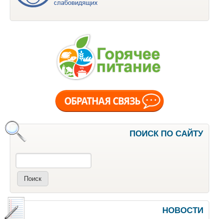
ПОИСК ПО САЙТУ
Поиск
НОВОСТИ