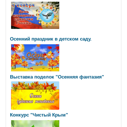
Осенний праздник в детском саду.
Выставка поделок "Осенняя фантазия"
Конкурс "Чистый Крым"