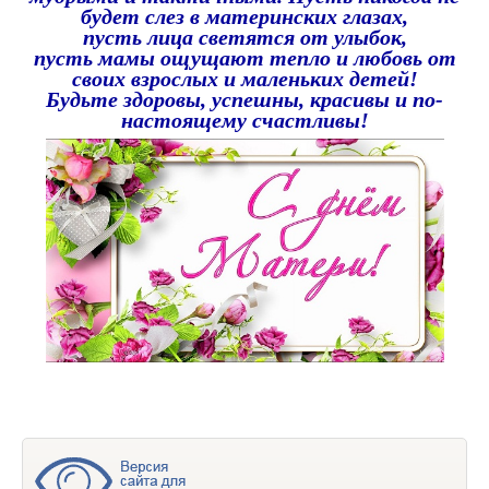
будет слез в материнских глазах,
пусть лица светятся от улыбок,
пусть мамы ощущают тепло и любовь от
своих взрослых и маленьких детей!
Будьте здоровы, успешны, красивы и по-
настоящему счастливы!