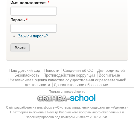
Имя пользователя
*
Пароль
*
Забыли пароль?
Главное меню
Наш детский сад
Новости
Сведения об ОО
Для родителей
Безопасность
Противодействие коррупции
Воспитание
Независимая оценка качества осуществления образовательной
деятельности
Дополнительное образование
Портал crimea-school.ru
Сайт разработан на платформе «Система управления содержимым «Админка»
Платформа
включена в Реестр Российского программного обеспечения
и
зарегистрирована под номером 23380 от 25.07.2024г.