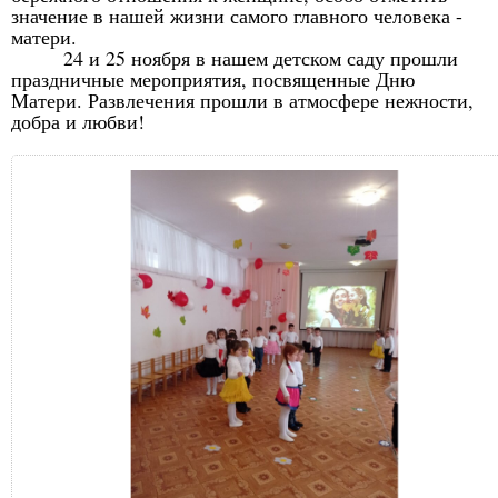
значение в нашей жизни самого главного человека -
матери.
24 и 25 ноября в нашем детском саду прошли
праздничные мероприятия, посвященные Дню
Матери. Развлечения прошли в атмосфере нежности,
добра и любви!