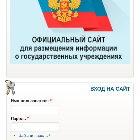
ВХОД НА САЙТ
Имя пользователя
*
Пароль
*
Забыли пароль?