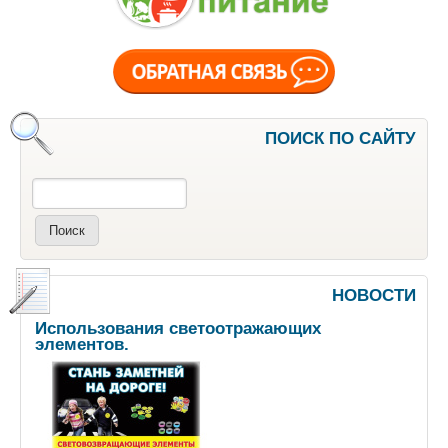
ПОИСК ПО САЙТУ
Поиск
НОВОСТИ
Использования светоотражающих
элементов.