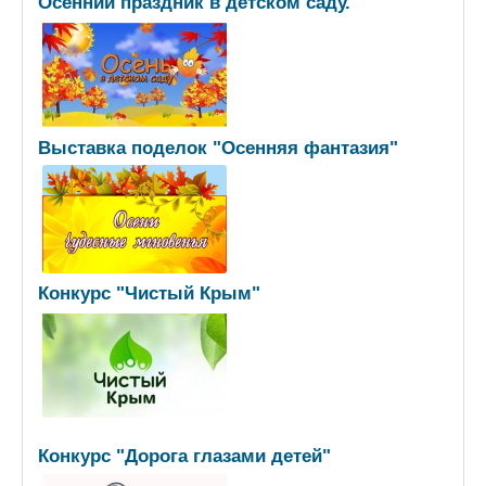
Осенний праздник в детском саду.
Выставка поделок "Осенняя фантазия"
Конкурс "Чистый Крым"
Конкурс "Дорога глазами детей"