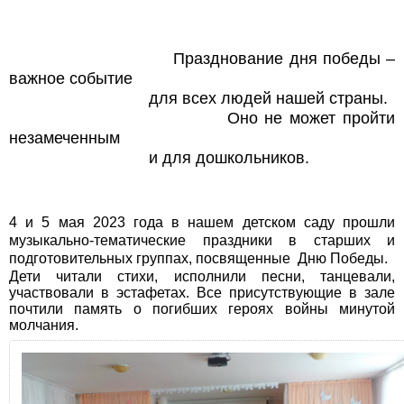
Празднование дня победы –
важное событие
для всех людей нашей страны.
Оно не может пройти
незамеченным
и для дошкольников.
4 и 5 мая 2023 года в нашем детском саду прошли
музыкально-тематические праздники в старших и
подготовительных группах, посвященные Дню Победы.
Дети читали стихи, исполнили песни, танцевали,
участвовали в эстафетах.
Все присутствующие в зале
почтили память о погибших героях войны минутой
молчания.