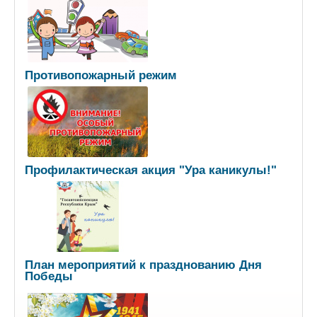
Противопожарный режим
Профилактическая акция "Ура каникулы!"
План мероприятий к празднованию Дня
Победы