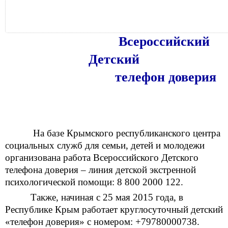
Всероссийский
Детский
телефон доверия
На базе Крымского республиканского центра
социальных служб для семьи, детей и молодежи
организована работа Всероссийского Детского
телефона доверия –
линия детской экстренной
психологической помощи: 8 800 2000 122.
Также, начиная с 25 мая 2015 года, в
Республике Крым работает круглосуточный детский
«телефон доверия» с номером: +79780000738.