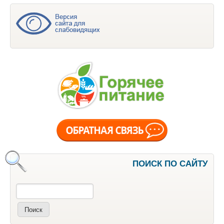
ПОИСК ПО САЙТУ
Поиск