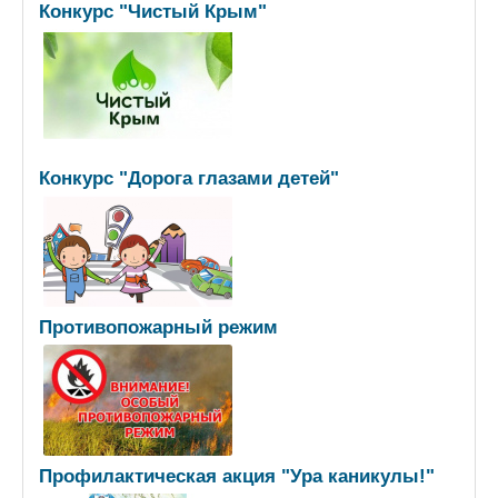
Конкурс "Чистый Крым"
Конкурс "Дорога глазами детей"
Противопожарный режим
Профилактическая акция "Ура каникулы!"