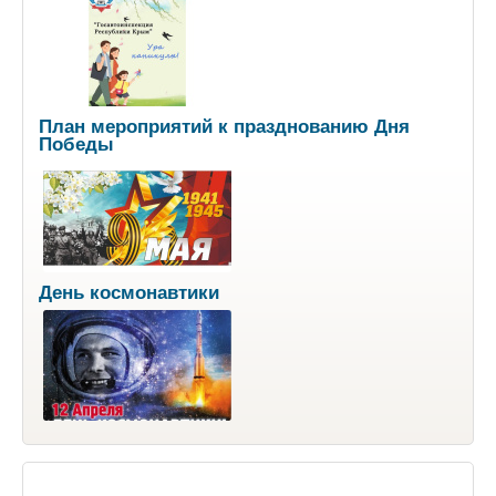
План мероприятий к празднованию Дня
Победы
День космонавтики