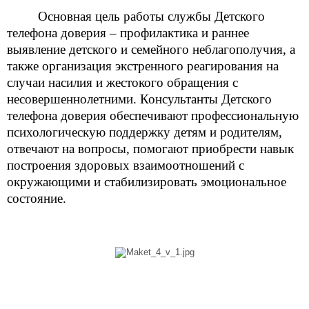
Основная цель работы службы Детского
телефона доверия – профилактика и раннее
выявление детского и семейного неблагополучия, а
также организация экстренного реагирования на
случаи насилия и жестокого обращения с
несовершеннолетними. Консультанты Детского
телефона доверия обеспечивают профессиональную
психологическую поддержку детям и родителям,
отвечают на вопросы, помогают приобрести навык
построения здоровых взаимоотношений с
окружающими и стабилизировать эмоциональное
состояние.